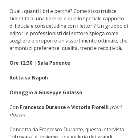
Quali, quanti libri e perché? Come si costruisce
l’identità di una libreria e quello speciale rapporto
di fiducia e consuetudine con i lettori? Un gruppo di
editori e professionisti del settore spiega come
scegliere e proporre un assortimento ottimale, che
armonizzi preferenze, qualità, trend e redditività.
Ore 12:30 | Sala Ponente
Rotta su Napoli
Omaggio a Giuseppe Galasso
Con
Francesco Durante
e
Vittoria Fiorelli
(Neri
Pozza)
Condotta da Francesco Durante, questa intervista
“ritrovata” è, insieme, una galleria dei grandi