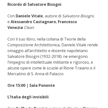
Ricordo di Salvatore Bisogni
Con
Daniele Vitale
, autore di
Salvatore Bisogni
,
e
Alessandro Castagnaro
,
Francesco
Venezia
Clean
Con il suo libro, nella collana di Teorie della
Composizione Architettonica, Daniele Vitale rende
omaggio all’architetto e docente napoletano
Salvatore Bisogni (1932-2018): ne emergono
l’impegno di intellettuale militante e rigoroso, e
alcune opere come le scuole al Rione Traiano e il
Mercatino di S. Anna di Palazzo.
Ore 15:00 | Sala Ponente
L’Italia degli invisibili