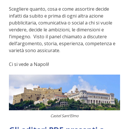
Scegliere quanto, cosa e come assortire decide
infatti da subito e prima di ogni altra azione
pubblicitaria, comunicativa o social a chi si vuole
vendere, decide le ambizioni, le dimensioni e
l’impegno.
Visto il panel chiamato a discutere
dell’argomento, storia, esperienza, competenza e
varietà sono assicurate.
Ci si vede a Napoli!
Castel Sant’Elmo