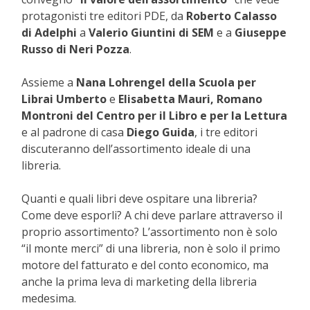
protagonisti tre editori PDE, da
Roberto Calasso
di Adelphi
a
Valerio Giuntini di SEM
e a
Giuseppe
Russo di Neri Pozza
.
Assieme a
Nana Lohrengel della Scuola per
Librai Umberto
e
Elisabetta Mauri, Romano
Montroni del Centro per il Libro e per la Lettura
e al padrone di casa
Diego Guida
, i tre editori
discuteranno dell’assortimento ideale di una
libreria.
Quanti e quali libri deve ospitare una libreria?
Come deve esporli? A chi deve parlare attraverso il
proprio assortimento? L’assortimento non è solo
“il monte merci” di una libreria, non è solo il primo
motore del fatturato e del conto economico, ma
anche la prima leva di marketing della libreria
medesima.