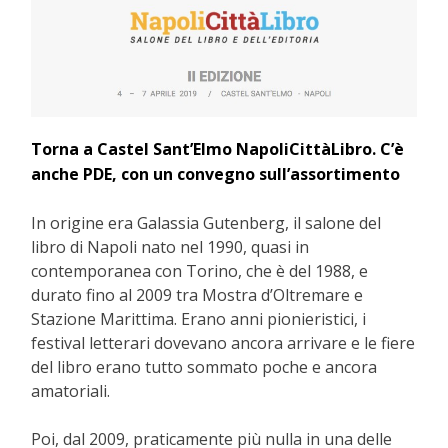
Torna a Castel Sant’Elmo NapoliCittàLibro. C’è
anche PDE, con un convegno sull’assortimento
In origine era Galassia Gutenberg, il salone del
libro di Napoli nato nel 1990, quasi in
contemporanea con Torino, che è del 1988, e
durato fino al 2009 tra Mostra d’Oltremare e
Stazione Marittima. Erano anni pionieristici, i
festival letterari dovevano ancora arrivare e le fiere
del libro erano tutto sommato poche e ancora
amatoriali.
Poi, dal 2009, praticamente più nulla in una delle