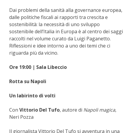
Dai problemi della sanità alla governance europea,
dalle politiche fiscali ai rapporti tra crescita e
sostenibilità: la necessità di uno sviluppo
sostenibile dell’Italia in Europa è al centro dei saggi
raccolti nel volume curato da Luigi Paganetto.
Riflessioni e idee intorno a uno dei temi che ci
riguarda più da vicino.
Ore 19:00 | Sala Libeccio
Rotta su Napoli
Un labirinto di volti
Con
Vittorio Del Tufo
, autore di
Napoli magica
,
Neri Pozza
Il giornalista Vittorio Del Tufo si avventura in una