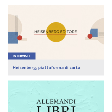
INTERVISTE
Heisenberg, piattaforma di carta