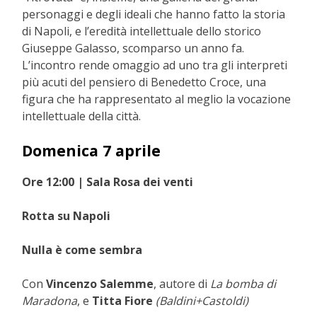
personaggi e degli ideali che hanno fatto la storia
di Napoli, e l’eredità intellettuale dello storico
Giuseppe Galasso, scomparso un anno fa.
L’incontro rende omaggio ad uno tra gli interpreti
più acuti del pensiero di Benedetto Croce, una
figura che ha rappresentato al meglio la vocazione
intellettuale della città.
Domenica 7 aprile
Ore 12:00 | Sala Rosa dei venti
Rotta su Napoli
Nulla è come sembra
Con
Vincenzo Salemme
, autore di
La bomba di
Maradona
, e
Titta Fiore
(Baldini+Castoldi)