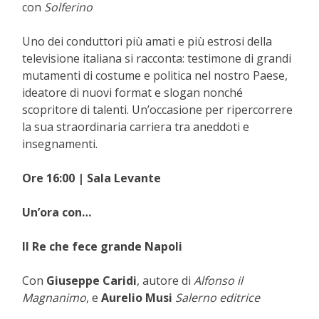
con
Solferino
Uno dei conduttori più amati e più estrosi della
televisione italiana si racconta: testimone di grandi
mutamenti di costume e politica nel nostro Paese,
ideatore di nuovi format e slogan nonché
scopritore di talenti. Un’occasione per ripercorrere
la sua straordinaria carriera tra aneddoti e
insegnamenti.
Ore 16:00 | Sala Levante
Un’ora con…
Il Re che fece grande Napoli
Con
Giuseppe Caridi
, autore di
Alfonso il
Magnanimo
, e
Aurelio Musi
Salerno editrice