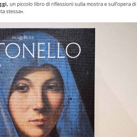
ggi,
un piccolo libro di riflessioni sulla mostra e sull’opera di
ta stessa».