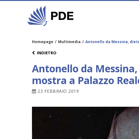
Homepage
/
Multimedia
/
Antonello da Messina, diet
INDIETRO
Antonello da Messina, 
mostra a Palazzo Real
23 FEBBRAIO 2019