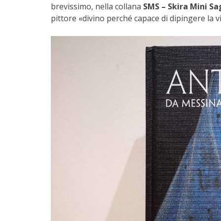
brevissimo, nella collana
SMS – Skira Mini Sa
pittore «divino perché capace di dipingere la vi