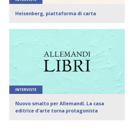
Heisenberg, piattaforma di carta
INTERVISTE
Nuovo smalto per Allemandi. La casa
editrice d'arte torna protagonista