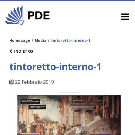
Homepage
/
Media
/
tintoretto-interno-1
INDIETRO
tintoretto-interno-1
22 Febbraio 2019