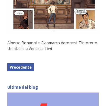
Alberto Bonanni e Gianmarco Veronesi, Tintoretto.
Un ribelle a Venezia, Tiwi
Precedente
Ultime dal blog