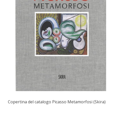
Copertina del catalogo Picasso Metamorfosi (Skira)