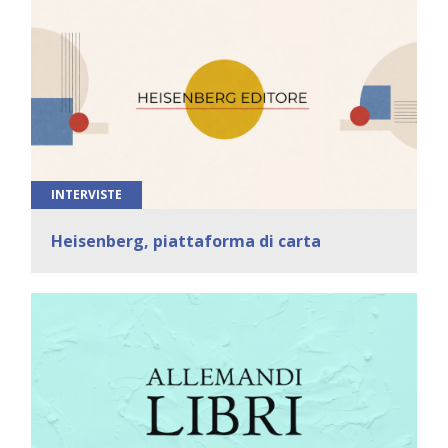
INTERVISTE
Heisenberg, piattaforma di carta