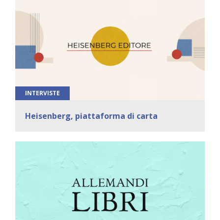
INTERVISTE
Heisenberg, piattaforma di carta