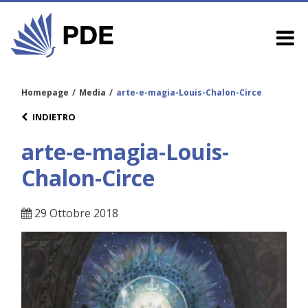
Homepage
/
Media
/
arte-e-magia-Louis-Chalon-Circe
INDIETRO
arte-e-magia-Louis-
Chalon-Circe
29 Ottobre 2018