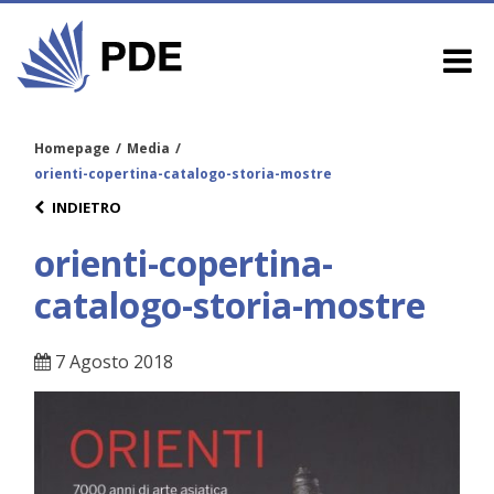
Homepage
/
Media
/
orienti-copertina-catalogo-storia-mostre
INDIETRO
orienti-copertina-
catalogo-storia-mostre
7 Agosto 2018