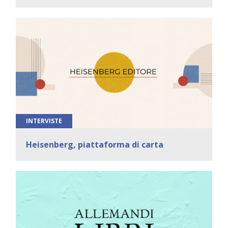
INTERVISTE
Heisenberg, piattaforma di carta