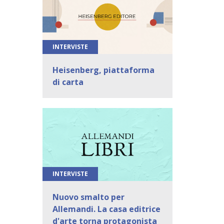
INTERVISTE
Heisenberg, piattaforma
di carta
INTERVISTE
Nuovo smalto per
Allemandi. La casa editrice
d'arte torna protagonista