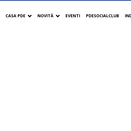
CASA PDE
NOVITÀ
EVENTI
PDESOCIALCLUB
IN