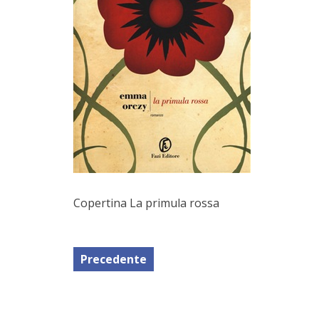
Copertina La primula rossa
Precedente