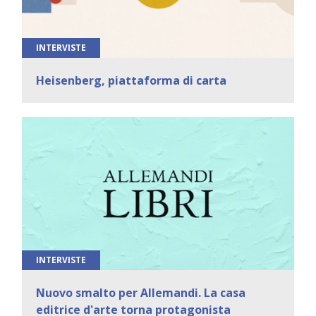
INTERVISTE
Heisenberg, piattaforma di carta
INTERVISTE
Nuovo smalto per Allemandi. La casa
editrice d'arte torna protagonista