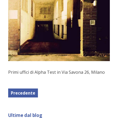
Primi uffici di Alpha Test in Via Savona 26, Milano
Precedente
Ultime dal blog