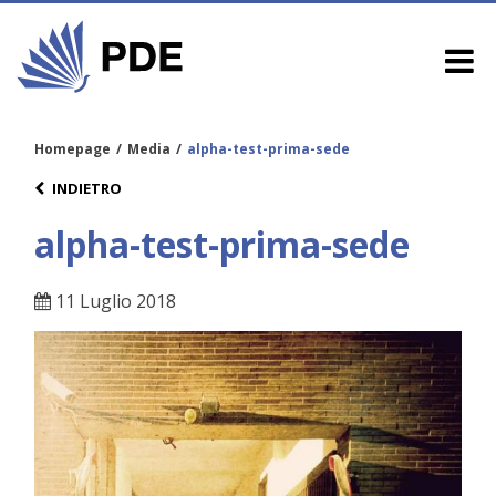
Homepage
/
Media
/
alpha-test-prima-sede
INDIETRO
alpha-test-prima-sede
11 Luglio 2018