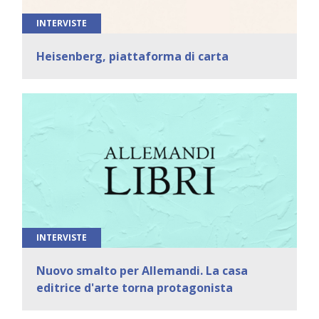
INTERVISTE
Heisenberg, piattaforma di carta
INTERVISTE
Nuovo smalto per Allemandi. La casa
editrice d'arte torna protagonista