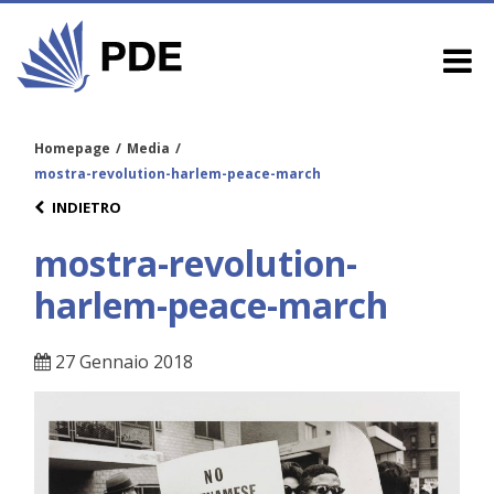
Homepage
/
Media
/
mostra-revolution-harlem-peace-march
INDIETRO
mostra-revolution-
harlem-peace-march
27 Gennaio 2018