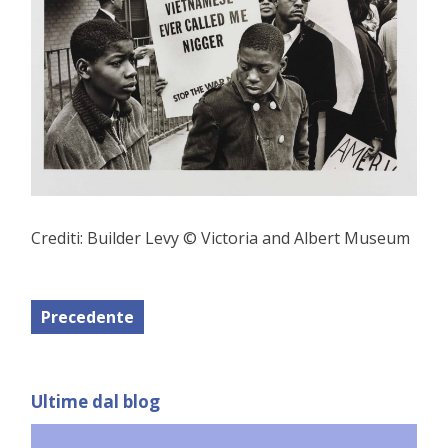
Crediti: Builder Levy © Victoria and Albert Museum
Precedente
Ultime dal blog