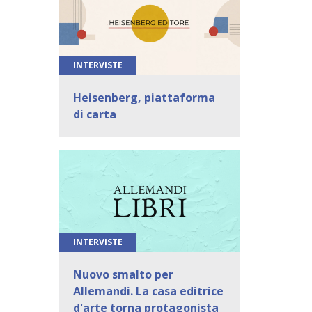
INTERVISTE
Heisenberg, piattaforma
di carta
INTERVISTE
Nuovo smalto per
Allemandi. La casa editrice
d'arte torna protagonista