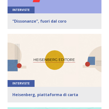
INTERVISTE
“Dissonanze”, fuori dal coro
INTERVISTE
Heisenberg, piattaforma di carta