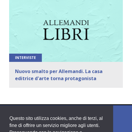
INTERVISTE
Nuovo smalto per Allemandi. La casa
editrice d'arte torna protagonista
Questo sito utilizza cookies, anche di terzi, al
fine di offrire un servizio migliore agli utenti.