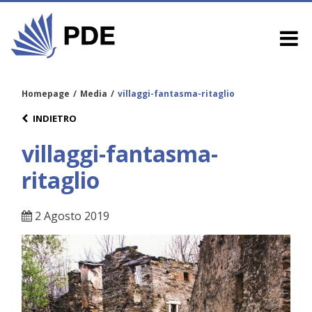
Homepage
/
Media
/
villaggi-fantasma-ritaglio
INDIETRO
villaggi-fantasma-
ritaglio
2 Agosto 2019