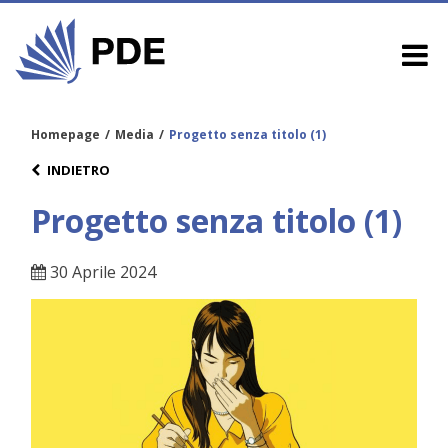
Homepage
/
Media
/
Progetto senza titolo (1)
INDIETRO
Progetto senza titolo (1)
30 Aprile 2024