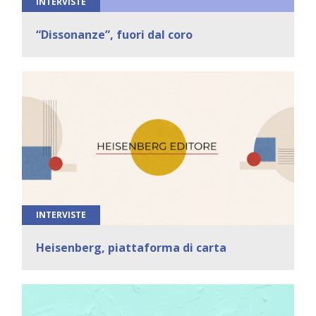
INTERVISTE
“Dissonanze”, fuori dal coro
INTERVISTE
Heisenberg, piattaforma di carta