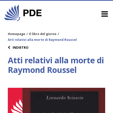
Homepage
/
Il libro del giorno
/
Atti relativi alla morte di Raymond Roussel
INDIETRO
Atti relativi alla morte di
Raymond Roussel