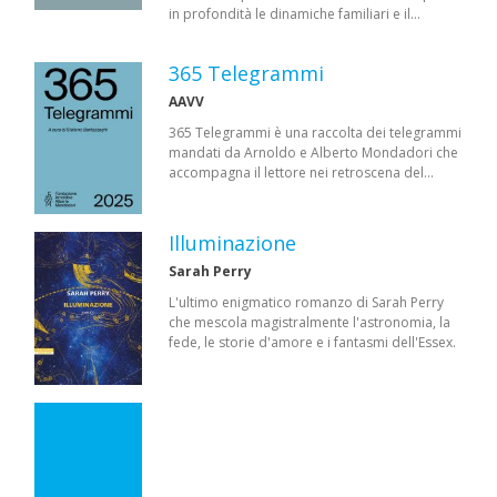
in profondità le dinamiche familiari e il…
365 Telegrammi
AAVV
365 Telegrammi è una raccolta dei telegrammi
mandati da Arnoldo e Alberto Mondadori che
accompagna il lettore nei retroscena del…
Illuminazione
Sarah Perry
L'ultimo enigmatico romanzo di Sarah Perry
che mescola magistralmente l'astronomia, la
fede, le storie d'amore e i fantasmi dell'Essex.