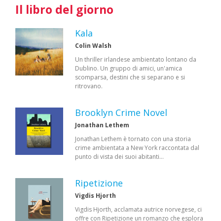
Il libro del giorno
Kala
Colin Walsh
Un thriller irlandese ambientato lontano da
Dublino. Un gruppo di amici, un'amica
scomparsa, destini che si separano e si
ritrovano.
Brooklyn Crime Novel
Jonathan Lethem
Jonathan Lethem è tornato con una storia
crime ambientata a New York raccontata dal
punto di vista dei suoi abitanti…
Ripetizione
Vigdis Hjorth
Vigdis Hjorth, acclamata autrice norvegese, ci
offre con Ripetizione un romanzo che esplora