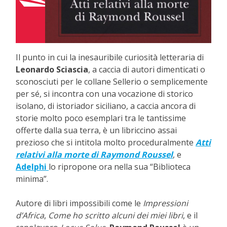
Il punto in cui la inesauribile curiosità letteraria di
Leonardo Sciascia
, a caccia di autori dimenticati o
sconosciuti per le collane Sellerio o semplicemente
per sé, si incontra con una vocazione di storico
isolano, di istoriador siciliano, a caccia ancora di
storie molto poco esemplari tra le tantissime
offerte dalla sua terra, è un libriccino assai
prezioso che si intitola molto proceduralmente
Atti
relativi alla morte di Raymond Roussel
, e
Adelphi
lo ripropone ora nella sua “Biblioteca
minima”.
Autore di libri impossibili come le
Impressioni
d’Africa
,
Come ho scritto alcuni dei miei libri
, e il