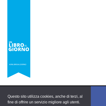
Questo sito utilizza cookies, anche di terzi, al
fine di offrire un servizio migliore agli utenti.