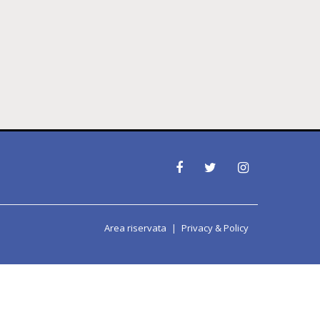
Area riservata
Privacy & Policy