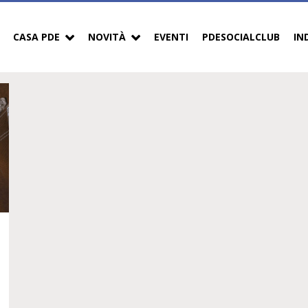
CASA PDE
NOVITÀ
EVENTI
PDESOCIALCLUB
IN