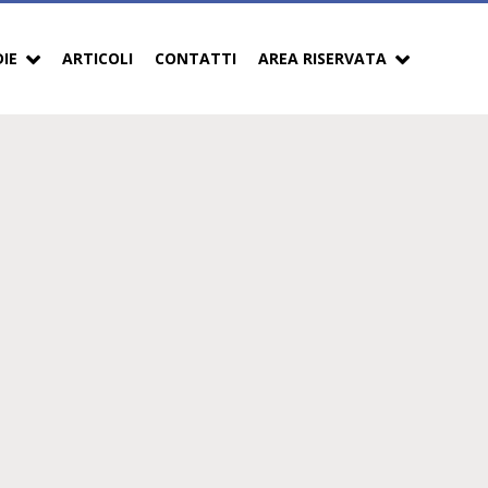
DIE
ARTICOLI
CONTATTI
AREA RISERVATA