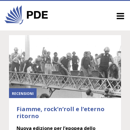
RECENSIONI
Fiamme, rock’n’roll e l’eterno
ritorno
Nuova edizione per l’epopea dello