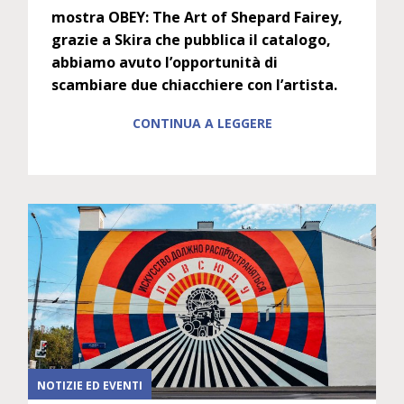
mostra OBEY: The Art of Shepard Fairey,
grazie a Skira che pubblica il catalogo,
abbiamo avuto l’opportunità di
scambiare due chiacchiere con l’artista.
CONTINUA A LEGGERE
NOTIZIE ED EVENTI