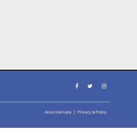
Area riservata
Privacy & Policy