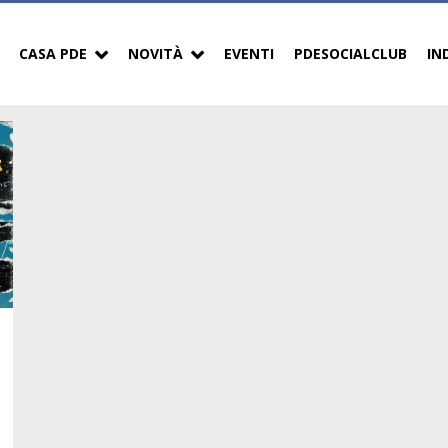
CASA PDE
NOVITÀ
EVENTI
PDESOCIALCLUB
IN