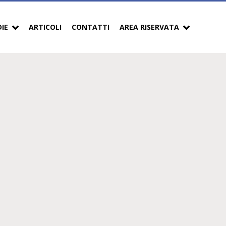
DIE
ARTICOLI
CONTATTI
AREA RISERVATA