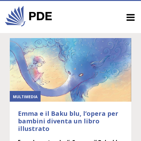
MULTIMEDIA
Emma e il Baku blu, l’opera per
bambini diventa un libro
illustrato