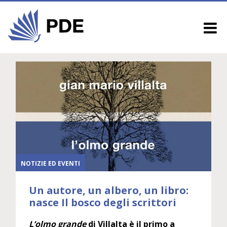
NOTIZIE ED EVENTI
Un autore, un albero, un libro:
nasce Il bosco degli scrittori
L’olmo grande
di Villalta è il primo a