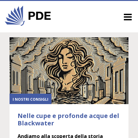
I NOSTRI CONSIGLI
Nelle cupe e profonde acque del
Blackwater
Andiamo alla scoperta della storia