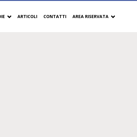
DIE
ARTICOLI
CONTATTI
AREA RISERVATA