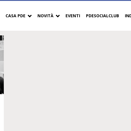
CASA PDE
NOVITÀ
EVENTI
PDESOCIALCLUB
IN