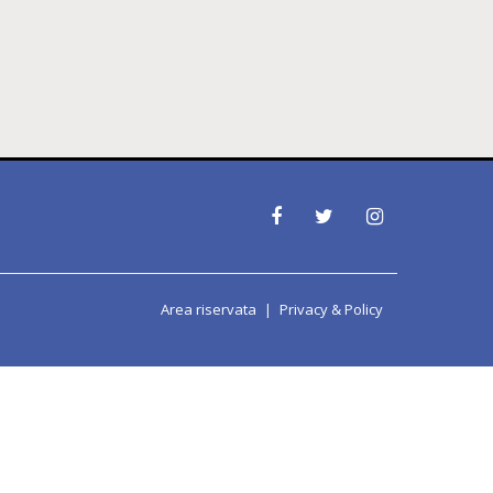
Area riservata
Privacy & Policy