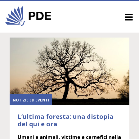
NOTIZIE ED EVENTI
L’ultima foresta: una distopia
del qui e ora
Umani e animali, vittime e carnefici nella