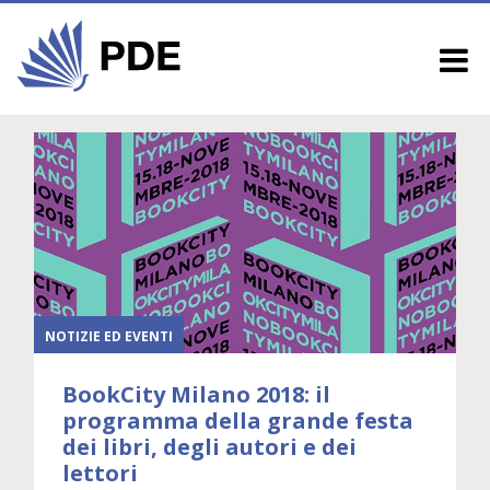
NOTIZIE ED EVENTI
BookCity Milano 2018: il
programma della grande festa
dei libri, degli autori e dei
lettori