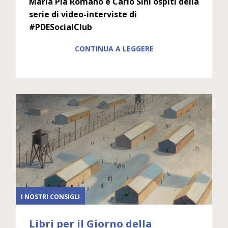
Maria Pia Romano e Carlo Sini ospiti della
serie di video-interviste di
#PDESocialClub
CONTINUA A LEGGERE
I NOSTRI CONSIGLI
Libri per il Giorno della