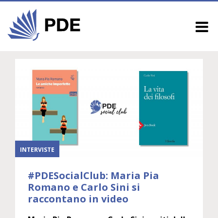
INTERVISTE
#PDESocialClub: Maria Pia
Romano e Carlo Sini si
raccontano in video