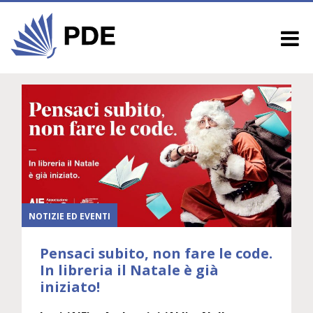
NOTIZIE ED EVENTI
Pensaci subito, non fare le code.
In libreria il Natale è già
iniziato!