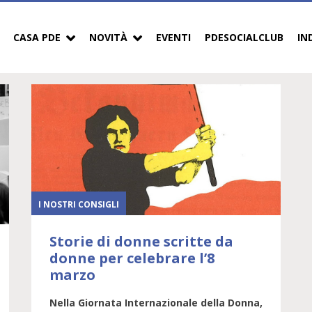
CASA PDE
NOVITÀ
EVENTI
PDESOCIALCLUB
IN
I NOSTRI CONSIGLI
Storie di donne scritte da
donne per celebrare l’8
marzo
Nella Giornata Internazionale della Donna,