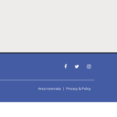
Area riservata
Privacy & Policy