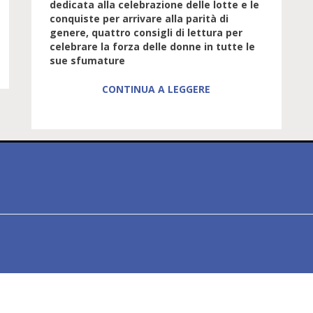
dedicata alla celebrazione delle lotte e le
conquiste per arrivare alla parità di
genere, quattro consigli di lettura per
celebrare la forza delle donne in tutte le
sue sfumature
CONTINUA A LEGGERE