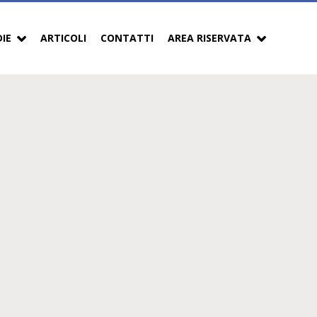
DIE
ARTICOLI
CONTATTI
AREA RISERVATA