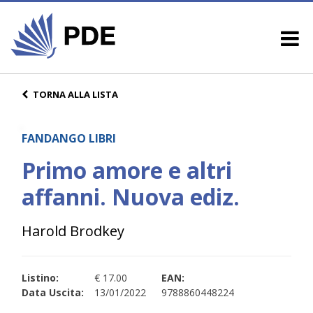
TORNA ALLA LISTA
FANDANGO LIBRI
Primo amore e altri
affanni. Nuova ediz.
Harold Brodkey
Listino:
€ 17.00
EAN:
Data Uscita:
13/01/2022
9788860448224