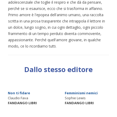
adolescenziale che toglie il respiro e che dà da pensare,
perché se si esaurisce, ecco che si trasforma in affanno.
Primo amore è l'epopea dell'animo umano, una raccolta
scritta in una prosa trasparente che intrappola il lettore in
un dolce, lungo sogno, in cui ogni dettaglio, ogni piccolo
frammento di un tempo perduto diventa commovente,
appassionante. Perché quell'amore giovane, in qualche
modo, ce lo ricordiamo tutti.
Dallo stesso editore
Non ti fidare
Femminismi nemici
Claudio Fava
Sophie Lewis
FANDANGO LIBRI
FANDANGO LIBRI