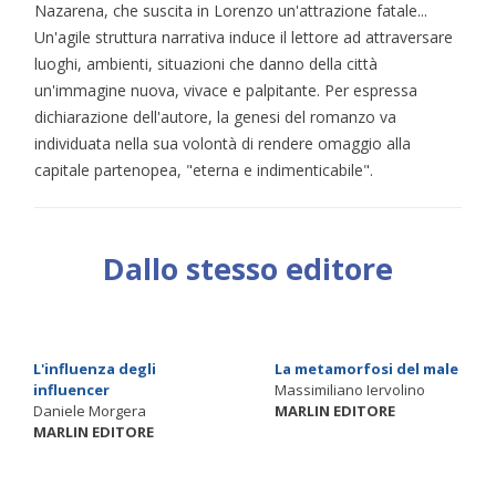
Nazarena, che suscita in Lorenzo un'attrazione fatale...
Un'agile struttura narrativa induce il lettore ad attraversare
luoghi, ambienti, situazioni che danno della città
un'immagine nuova, vivace e palpitante. Per espressa
dichiarazione dell'autore, la genesi del romanzo va
individuata nella sua volontà di rendere omaggio alla
capitale partenopea, "eterna e indimenticabile".
Dallo stesso editore
L'influenza degli
La metamorfosi del male
influencer
Massimiliano Iervolino
Daniele Morgera
MARLIN EDITORE
MARLIN EDITORE