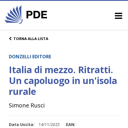
TORNA ALLA LISTA
DONZELLI EDITORE
Italia di mezzo. Ritratti.
Un capoluogo in un'isola
rurale
Simone Rusci
Data Uscita:
14/11/2025
EAN: