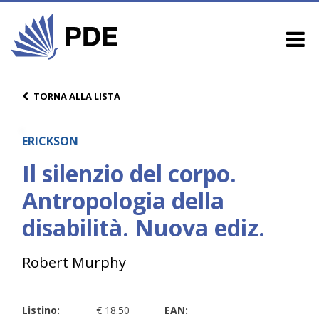
TORNA ALLA LISTA
ERICKSON
Il silenzio del corpo.
Antropologia della
disabilità. Nuova ediz.
Robert Murphy
Listino:
€ 18.50
EAN: