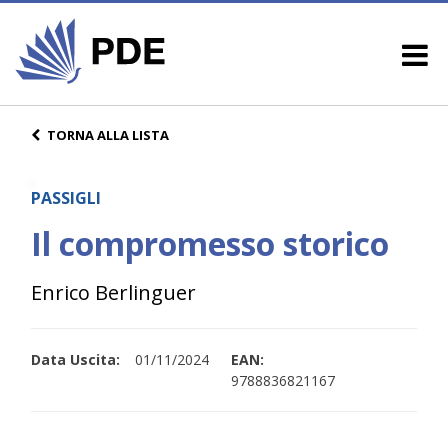
TORNA ALLA LISTA
PASSIGLI
Il compromesso storico
Enrico Berlinguer
Data Uscita:
01/11/2024
EAN:
9788836821167