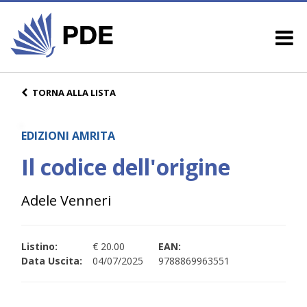
TORNA ALLA LISTA
EDIZIONI AMRITA
Il codice dell'origine
Adele Venneri
Listino:
€ 20.00
EAN:
Data Uscita:
04/07/2025
9788869963551