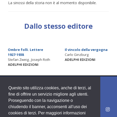
La sinossi della storia non è al momento disponibile.
Dallo stesso editore
Ombre folli. Lettere
Il vincolo della vergogna
1927-1938
Carlo Ginzburg
Stefan Zweig , Joseph Roth
ADELPHI EDIZIONI
ADELPHI EDIZIONI
Questo sito utilizza cookies, anche di terzi, al
fine di offrire un servizio migliore agli utenti.
Proseguendo con la navigazione o
chiudendo il banner, acconsenti all'uso dei
cookies di terzi. Per maggiori informazioni