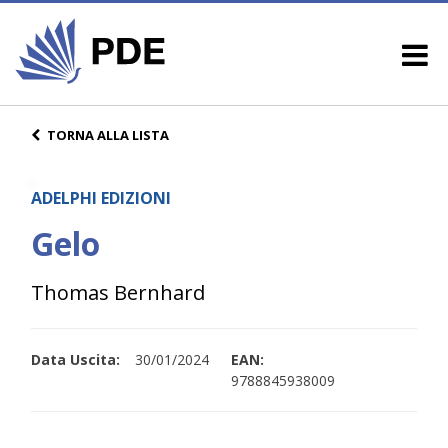
TORNA ALLA LISTA
ADELPHI EDIZIONI
Gelo
Thomas Bernhard
Data Uscita:
30/01/2024
EAN:
9788845938009