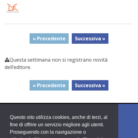
« Precedente
Successiva »
Questa settimana non si registrano novità
dell’editore.
« Precedente
Successiva »
Questo sito utilizza cookies, anche di terzi, al
fine di offrire un servizio migliore agli utenti.
Proseguendo con la navigazione o