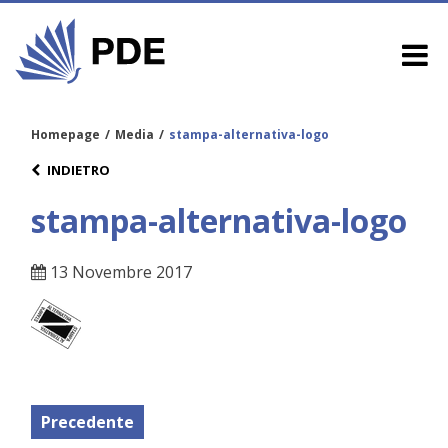
Homepage
/
Media
/
stampa-alternativa-logo
INDIETRO
stampa-alternativa-logo
13 Novembre 2017
Precedente