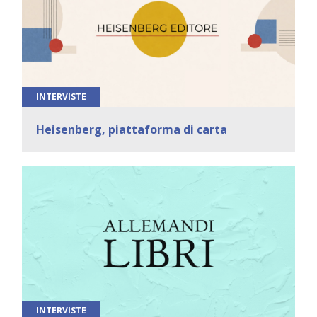
INTERVISTE
Heisenberg, piattaforma di carta
INTERVISTE