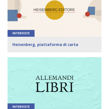
INTERVISTE
Heisenberg, piattaforma di carta
INTERVISTE