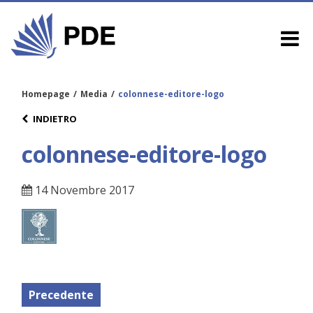
Homepage
/
Media
/
colonnese-editore-logo
INDIETRO
colonnese-editore-logo
14 Novembre 2017
Precedente