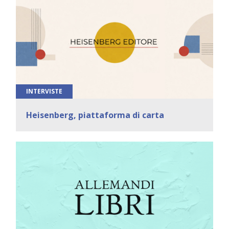
INTERVISTE
Heisenberg, piattaforma di carta