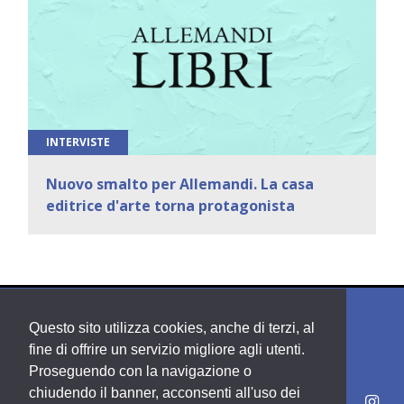
INTERVISTE
Nuovo smalto per Allemandi. La casa
editrice d'arte torna protagonista
Questo sito utilizza cookies, anche di terzi, al
fine di offrire un servizio migliore agli utenti.
Proseguendo con la navigazione o
chiudendo il banner, acconsenti all'uso dei