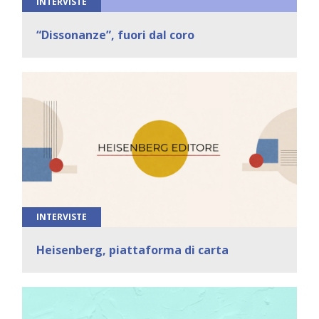
INTERVISTE
“Dissonanze”, fuori dal coro
INTERVISTE
Heisenberg, piattaforma di carta