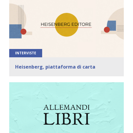
INTERVISTE
Heisenberg, piattaforma di carta