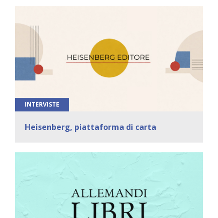
INTERVISTE
Heisenberg, piattaforma di carta