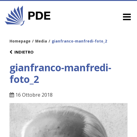
Homepage
/
Media
/
gianfranco-manfredi-foto_2
INDIETRO
gianfranco-manfredi-
foto_2
16 Ottobre 2018