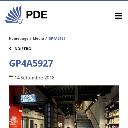
Homepage
/
Media
/
GP4A5927
INDIETRO
GP4A5927
14 Settembre 2018