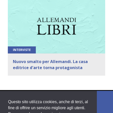
INTERVISTE
Nuovo smalto per Allemandi. La casa
editrice d'arte torna protagonista
Questo sito utilizza cookies, anche di terzi, al
fine di offrire un servizio migliore agli utenti.