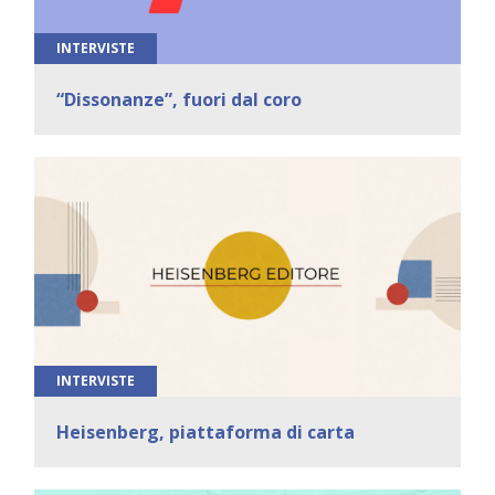
INTERVISTE
“Dissonanze”, fuori dal coro
INTERVISTE
Heisenberg, piattaforma di carta