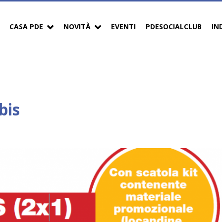
CASA PDE
NOVITÀ
EVENTI
PDESOCIALCLUB
IN
bis