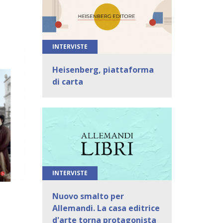
INTERVISTE
Heisenberg, piattaforma
di carta
INTERVISTE
Nuovo smalto per
Allemandi. La casa editrice
d'arte torna protagonista