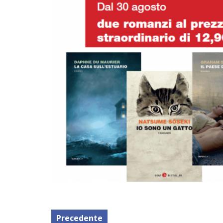
Precedente