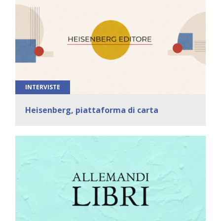
INTERVISTE
Heisenberg, piattaforma di carta