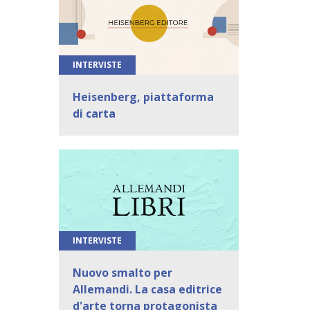
INTERVISTE
Heisenberg, piattaforma
di carta
INTERVISTE
Nuovo smalto per
Allemandi. La casa editrice
d'arte torna protagonista