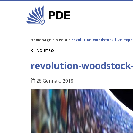
Homepage
/
Media
/
revolution-woodstock-live-expe
INDIETRO
revolution-woodstock-
26 Gennaio 2018