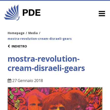
Homepage
/
Media
/
mostra-revolution-cream-disraeli-gears
INDIETRO
mostra-revolution-
cream-disraeli-gears
27 Gennaio 2018