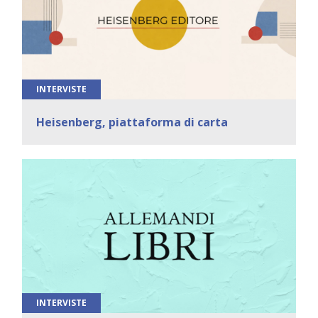
INTERVISTE
Heisenberg, piattaforma di carta
INTERVISTE