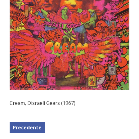
Cream, Disraeli Gears (1967)
Precedente