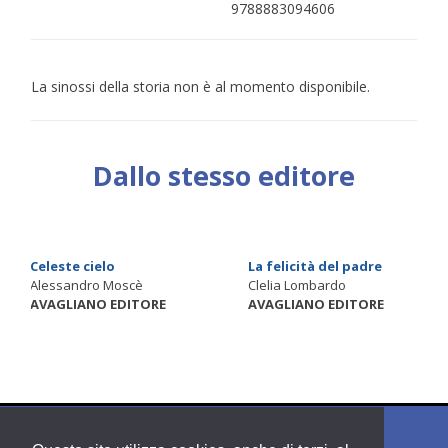
9788883094606
La sinossi della storia non è al momento disponibile.
Dallo stesso editore
Celeste cielo
La felicità del padre
Alessandro Moscè
Clelia Lombardo
AVAGLIANO EDITORE
AVAGLIANO EDITORE