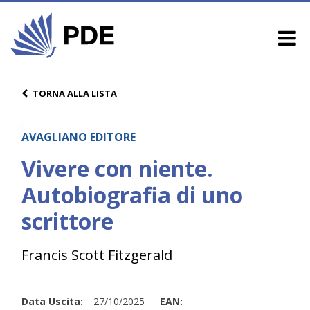
TORNA ALLA LISTA
AVAGLIANO EDITORE
Vivere con niente.
Autobiografia di uno
scrittore
Francis Scott Fitzgerald
Data Uscita:
27/10/2025
EAN: