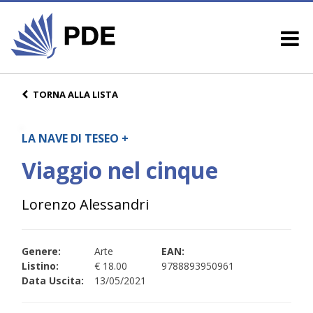
TORNA ALLA LISTA
LA NAVE DI TESEO +
Viaggio nel cinque
Lorenzo Alessandri
Genere:
Arte
EAN:
Listino:
€ 18.00
9788893950961
Data Uscita:
13/05/2021