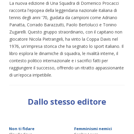
La nuova edizione di Una Squadra di Domenico Procacci
racconta l'epopea della leggendaria nazionale italiana di
tennis degli anni '70, guidata da campioni come Adriano
Panatta, Corrado Barazzutti, Paolo Bertolucci e Tonino
Zugarelli. Questo gruppo straordinario, con il capitano non
giocatore Nicola Pietrangeli, ha vinto la Coppa Davis nel
1976, un'impresa storica che ha segnato lo sport italiano. Il
libro esplora le dinamiche di squadra, le rivalità interne, il
contesto politico internazionale e i sacrifici fatti per
raggiungere il successo, offrendo un ritratto appassionante
di un'epoca irripetibile.
Dallo stesso editore
Non ti fidare
Femminismi nemici