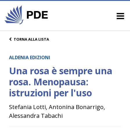
TORNA ALLA LISTA
ALDENIA EDIZIONI
Una rosa è sempre una
rosa. Menopausa:
istruzioni per l'uso
Stefania Lotti, Antonina Bonarrigo,
Alessandra Tabachi